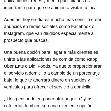
aplicaciones, redes y medio publicitarios es
importante para que se animen a visitar tu local.
Además, hoy en día es mucho más sencillo crear
anuncios en redes sociales como Facebook o
Instagram, que van dirigidos especialmente al
prospecto que buscas.
Una buena opción para llegar a más clientes es
unirte a las aplicaciones de comida como Rappi,
Uber Eats o Didi Foods. Ya que te proporcionarán
el servicio a domicilio a cambio de un porcentaje
bajo, lo que te ahorrará dinero en sueldos y
vehículos para ofrecer el servicio a domicilio.
¿Has pensando en poner otro negocio? ¡Las
cafeterías también son una excelente opción!