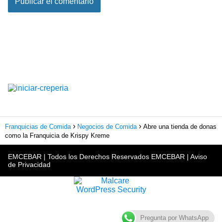
Franquicias de Comida
Negocios de Comida
Abre una tienda de donas
como la Franquicia de Krispy Kreme
EMCEBAR
| Todos los Derechos Reservados EMCEBAR |
Aviso
de Privacidad
Pregunta por WhatsApp