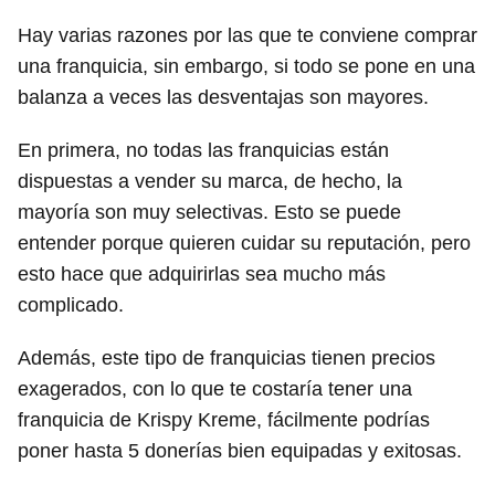
Hay varias razones por las que te conviene comprar
una franquicia, sin embargo, si todo se pone en una
balanza a veces las desventajas son mayores.
En primera, no todas las franquicias están
dispuestas a vender su marca, de hecho, la
mayoría son muy selectivas. Esto se puede
entender porque quieren cuidar su reputación, pero
esto hace que adquirirlas sea mucho más
complicado.
Además, este tipo de franquicias tienen precios
exagerados, con lo que te costaría tener una
franquicia de Krispy Kreme, fácilmente podrías
poner hasta 5 donerías bien equipadas y exitosas.