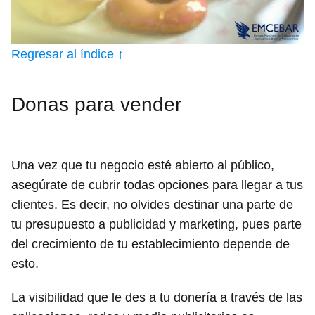
Regresar al índice ↑
Donas para vender
Una vez que tu negocio esté abierto al público,
asegúrate de cubrir todas opciones para llegar a tus
clientes. Es decir, no olvides destinar una parte de
tu presupuesto a publicidad y marketing, pues parte
del crecimiento de tu establecimiento depende de
esto.
La visibilidad que le des a tu donería a través de las