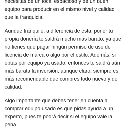
necesitas de un local espacioso y de un buen
equipo para producir en el mismo nivel y calidad
que la franquicia.
Aunque tranquilo, a diferencia de esta, poner tu
propia donería te saldrá mucho más barato, ya que
no tienes que pagar ningún permiso de uso de
licencia de marca o algo por el estilo. Además, si
optas por equipo ya usado, entonces te saldrá aún
más barata la inversión, aunque claro, siempre es
más recomendable que compres todo nuevo y de
calidad.
Algo importante que debes tener en cuenta al
comprar equipo usado es que pidas ayuda a un
experto, pues te podrá decir si el equipo vale la
pena.