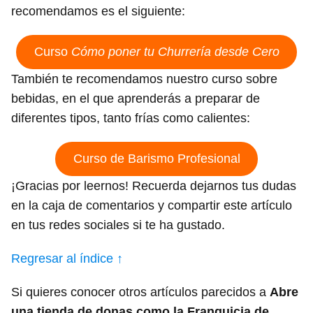
recomendamos es el siguiente:
Curso
Cómo poner tu Churrería desde Cero
También te recomendamos nuestro curso sobre
bebidas, en el que aprenderás a preparar de
diferentes tipos, tanto frías como calientes:
Curso de Barismo Profesional
¡Gracias por leernos! Recuerda dejarnos tus dudas
en la caja de comentarios y compartir este artículo
en tus redes sociales si te ha gustado.
Regresar al índice ↑
Si quieres conocer otros artículos parecidos a
Abre
una tienda de donas como la Franquicia de