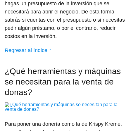
hagas un presupuesto de la inversión que se
necesitará para abrir el negocio. De esta forma
sabrás si cuentas con el presupuesto o si necesitas
pedir algún préstamo, o por el contrario, reducir
costos en la inversión.
Regresar al índice ↑
¿Qué herramientas y máquinas
se necesitan para la venta de
donas?
Para poner una donería como la de Krispy Kreme,