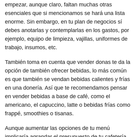
empezar, aunque claro, faltan muchas otras
esenciales que si mencionamos se hará una lista
enorme. Sin embargo, en tu plan de negocios sí
debes anotarlas y contemplarlas en los gastos, por
ejemplo, equipo de limpieza, vajillas, uniformes de
trabajo, insumos, etc.
También toma en cuenta que vender donas te da la
opción de también ofrecer bebidas, lo más común
es que también se vendan bebidas calientes y frías
en una donería. Así que te recomendamos pensar
en vender bebidas a base de café, como el
americano, el capuccino, latte o bebidas frías como
frappé, smoothies o tisanas.
Aunque aumentar las opciones de tu menú
implicaría agrandar el presupuesto de tu cafetería,