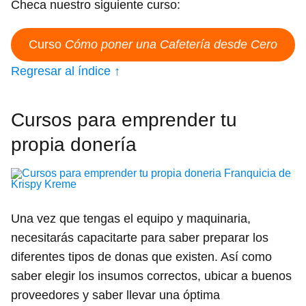
Checa nuestro siguiente curso:
Curso
Cómo poner una Cafetería desde Cero
Regresar al índice ↑
Cursos para emprender tu
propia donería
Una vez que tengas el equipo y maquinaria,
necesitarás capacitarte para saber preparar los
diferentes tipos de donas que existen. Así como
saber elegir los insumos correctos, ubicar a buenos
proveedores y saber llevar una óptima