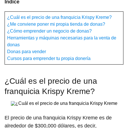
Índice
¿Cuál es el precio de una franquicia Krispy Kreme?
¿Me conviene poner mi propia tienda de donas?
¿Cómo emprender un negocio de donas?
Herramientas y máquinas necesarias para la venta de
donas
Donas para vender
Cursos para emprender tu propia donería
¿Cuál es el precio de una
franquicia Krispy Kreme?
El precio de una franquicia Krispy Kreme es de
alrededor de $300,000 dólares, es decir,