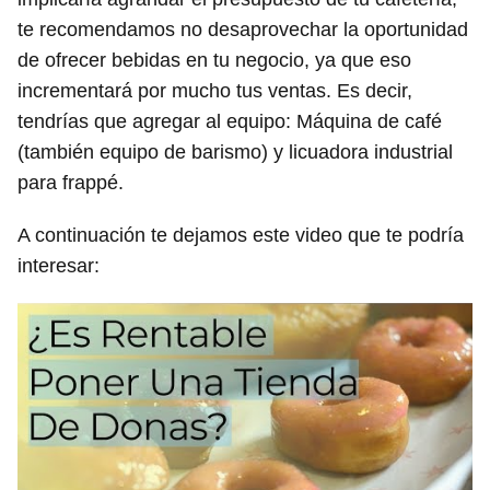
te recomendamos no desaprovechar la oportunidad
de ofrecer bebidas en tu negocio, ya que eso
incrementará por mucho tus ventas. Es decir,
tendrías que agregar al equipo: Máquina de café
(también equipo de barismo) y licuadora industrial
para frappé.
A continuación te dejamos este video que te podría
interesar: