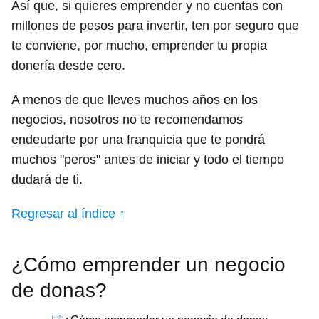
Así que, si quieres emprender y no cuentas con
millones de pesos para invertir, ten por seguro que
te conviene, por mucho, emprender tu propia
donería desde cero.
A menos de que lleves muchos años en los
negocios, nosotros no te recomendamos
endeudarte por una franquicia que te pondrá
muchos "peros" antes de iniciar y todo el tiempo
dudará de ti.
Regresar al índice ↑
¿Cómo emprender un negocio
de donas?