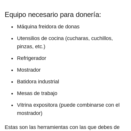
Equipo necesario para donería:
Máquina freidora de donas
Utensilios de cocina (cucharas, cuchillos,
pinzas, etc.)
Refrigerador
Mostrador
Batidora industrial
Mesas de trabajo
Vitrina expositora (puede combinarse con el
mostrador)
Estas son las herramientas con las que debes de