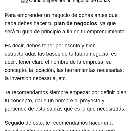
Para emprender un negocio de donas antes que
nada debes hacer tu
plan de negocios
, ya que
será tu guía de principio a fin en tu emprendimiento.
Es decir, debes tener por escrito y bien
estructuradas las bases de tu futuro negocio, es
decir, tener claro el nombre de la empresa, su
concepto, la locación, las herramientas necesarias,
la inversión necesaria, etc.
Te recomendamos siempre empezar por definir bien
tu concepto, darle un nombre al proyecto y
partiendo de esto sabrás qué es lo que necesitarás.
Seguido de esto, te recomendamos hacer una