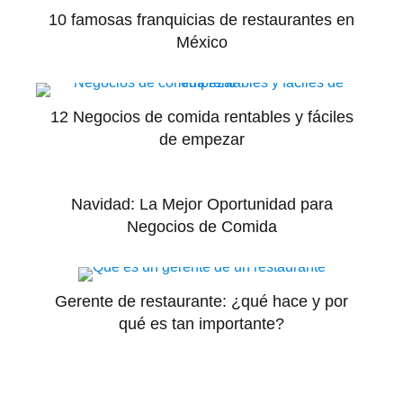
10 famosas franquicias de restaurantes en
México
12 Negocios de comida rentables y fáciles
de empezar
Navidad: La Mejor Oportunidad para
Negocios de Comida
Gerente de restaurante: ¿qué hace y por
qué es tan importante?