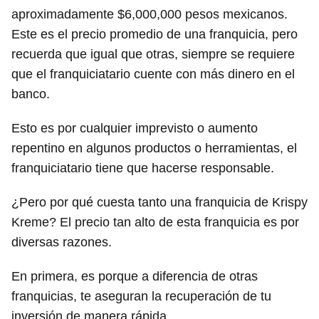
aproximadamente $6,000,000 pesos mexicanos.
Este es el precio promedio de una franquicia, pero
recuerda que igual que otras, siempre se requiere
que el franquiciatario cuente con más dinero en el
banco.
Esto es por cualquier imprevisto o aumento
repentino en algunos productos o herramientas, el
franquiciatario tiene que hacerse responsable.
¿Pero por qué cuesta tanto una franquicia de Krispy
Kreme? El precio tan alto de esta franquicia es por
diversas razones.
En primera, es porque a diferencia de otras
franquicias, te aseguran la recuperación de tu
inversión de manera rápida.