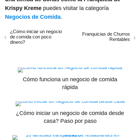
Krispy Kreme
puedes visitar la categoría
Negocios de Comida
.
¿Cómo iniciar un negocio
Franquicias de Churros
de comida con poco
Rentables
dinero?
Cómo funciona un negocio de comida
rápida
¿Cómo iniciar un negocio de comida desde
casa? Paso por paso