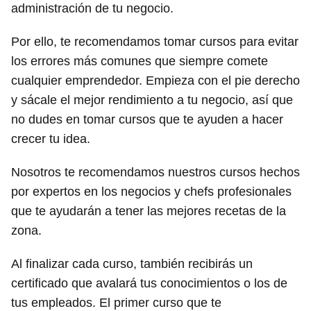
administración de tu negocio.
Por ello, te recomendamos tomar cursos para evitar
los errores más comunes que siempre comete
cualquier emprendedor. Empieza con el pie derecho
y sácale el mejor rendimiento a tu negocio, así que
no dudes en tomar cursos que te ayuden a hacer
crecer tu idea.
Nosotros te recomendamos nuestros cursos hechos
por expertos en los negocios y chefs profesionales
que te ayudarán a tener las mejores recetas de la
zona.
Al finalizar cada curso, también recibirás un
certificado que avalará tus conocimientos o los de
tus empleados. El primer curso que te