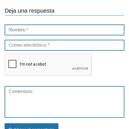
Deja una respuesta