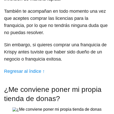
También te acompañan en todo momento una vez
que aceptes comprar las licencias para la
franquicia, por lo que no tendrás ninguna duda que
no puedas resolver.
Sin embargo, si quieres comprar una franquicia de
Krispy antes tuviste que haber sido dueño de un
negocio o franquicia exitosa.
Regresar al índice ↑
¿Me conviene poner mi propia
tienda de donas?