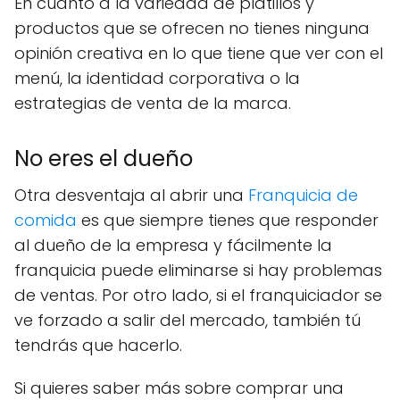
En cuanto a la variedad de platillos y
productos que se ofrecen no tienes ninguna
opinión creativa en lo que tiene que ver con el
menú, la identidad corporativa o la
estrategias de venta de la marca.
No eres el dueño
Otra desventaja al abrir una
Franquicia de
comida
es que siempre tienes que responder
al dueño de la empresa y fácilmente la
franquicia puede eliminarse si hay problemas
de ventas. Por otro lado, si el franquiciador se
ve forzado a salir del mercado, también tú
tendrás que hacerlo.
Si quieres saber más sobre comprar una