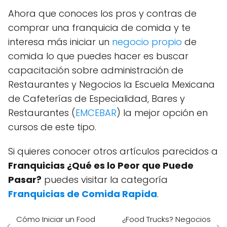
Ahora que conoces los pros y contras de
comprar una franquicia de comida y te
interesa más iniciar un
negocio propio
de
comida lo que puedes hacer es buscar
capacitación sobre administración de
Restaurantes y Negocios la Escuela Mexicana
de Cafeterías de Especialidad, Bares y
Restaurantes (
EMCEBAR
) la mejor opción en
cursos de este tipo.
Si quieres conocer otros artículos parecidos a
Franquicias ¿Qué es lo Peor que Puede
Pasar?
puedes visitar la categoría
Franquicias de Comida Rapida
.
Cómo Iniciar un Food
¿Food Trucks? Negocios