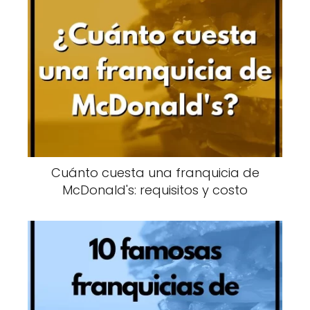
Cuánto cuesta una franquicia de
McDonald's: requisitos y costo