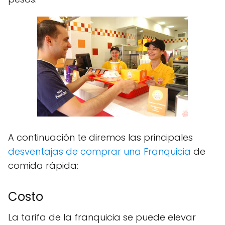
A continuación te diremos las principales
desventajas de comprar una Franquicia
de
comida rápida:
Costo
La tarifa de la franquicia se puede elevar