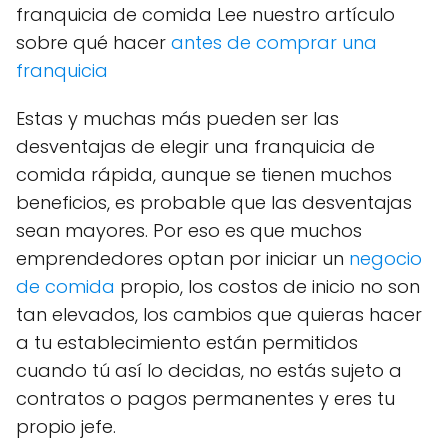
franquicia de comida Lee nuestro artículo
sobre qué hacer
antes de comprar una
franquicia
Estas y muchas más pueden ser las
desventajas de elegir una franquicia de
comida rápida, aunque se tienen muchos
beneficios, es probable que las desventajas
sean mayores. Por eso es que muchos
emprendedores optan por iniciar un
negocio
de comida
propio, los costos de inicio no son
tan elevados, los cambios que quieras hacer
a tu establecimiento están permitidos
cuando tú así lo decidas, no estás sujeto a
contratos o pagos permanentes y eres tu
propio jefe.