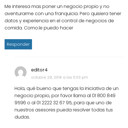
Me interesa mas poner un negocio propio y no
aventurarme con una franquicia. Pero quisiera tener
datos y experiencia en el control de negocios de
comida. Como.le puedo hacer
Responder
editor4
octubre 29, 2014 a las 5:03 pm
Hola, qué bueno que tengas la iniciativa de un
negocio propio, por favor llama al 01 800 849
9596 o al 01 2222 32 67 95, para que uno de
nuestros asesores pueda resolver todas tus
dudas.