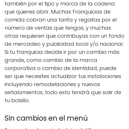
también por el tipo y marca de la cadena
que quieres abrir. Muchas Franquicias de
comida cobran una tarifa y regalías por el
número de ventas que tengas, y muchas
otras requieren que contribuyas con un fondo
de mercadeo y publicidad local y/o nacional.
Si tu franquicia decide ir por un cambio más
grande, como cambio de la marca
corporativa o cambio de identidad, puede
ser que necesites actualizar tus instalaciones
incluyendo remodelaciones y nuevos
señalamientos, todo esto tendrá que salir de
tu bolsillo.
Sin cambios en el menú