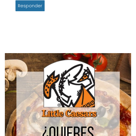
Responder