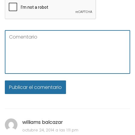
williams balcazar
octubre 24, 2014 a las 1:11 pm