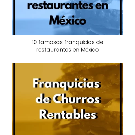
10 famosas franquicias de
restaurantes en México