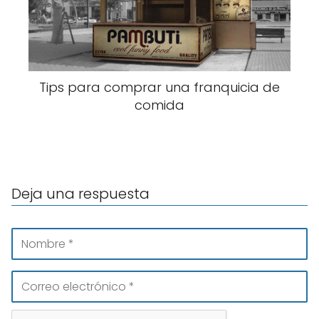
Tips para comprar una franquicia de
comida
Deja una respuesta