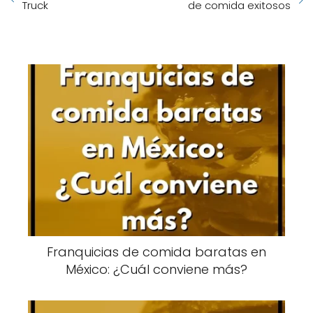
Truck
de comida exitosos
Franquicias de comida baratas en
México: ¿Cuál conviene más?