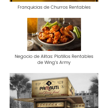
Franquicias de Churros Rentables
Negocio de Alitas: Platillos Rentables
de Wing’s Army