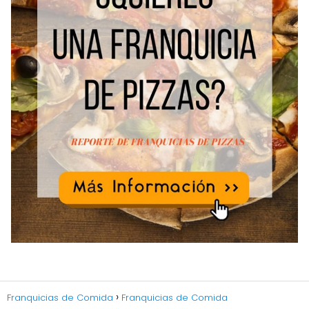
Franquicias de Comida
Franquicias de Comida