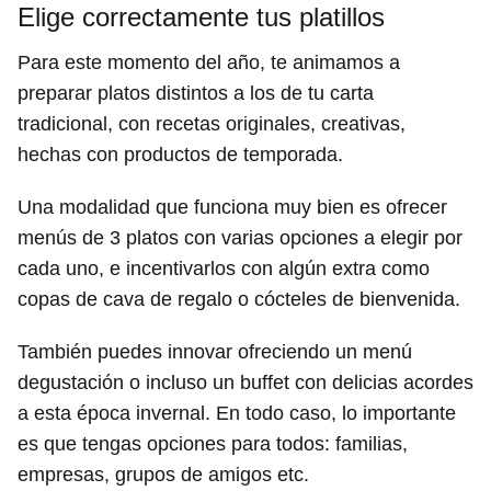
Elige correctamente tus platillos
Para este momento del año, te animamos a
preparar platos distintos a los de tu carta
tradicional, con recetas originales, creativas,
hechas con productos de temporada.
Una modalidad que funciona muy bien es ofrecer
menús de 3 platos con varias opciones a elegir por
cada uno, e incentivarlos con algún extra como
copas de cava de regalo o cócteles de bienvenida.
También puedes innovar ofreciendo un menú
degustación o incluso un buffet con delicias acordes
a esta época invernal. En todo caso, lo importante
es que tengas opciones para todos: familias,
empresas, grupos de amigos etc.