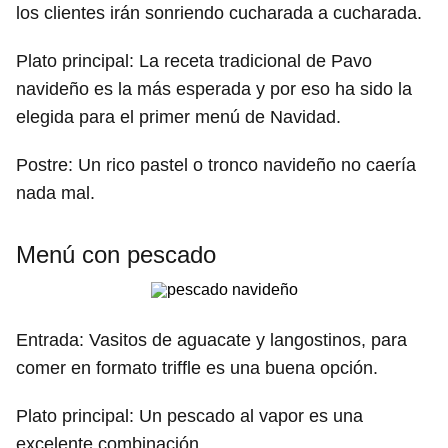
los clientes irán sonriendo cucharada a cucharada.
Plato principal: La receta tradicional de Pavo
navideño es la más esperada y por eso ha sido la
elegida para el primer menú de Navidad.
Postre: Un rico pastel o tronco navideño no caería
nada mal.
Menú con pescado
Entrada: Vasitos de aguacate y langostinos, para
comer en formato triffle es una buena opción.
Plato principal: Un pescado al vapor es una
excelente combinación.