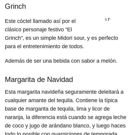
Grinch
Este cóctel llamado así por el
clásico personaje festivo "El
Grinch", es un simple Midori sour, y es perfecto
para el entretenimiento de todos.
Además de ser una bebida con sabor a melón.
Margarita de Navidad
Esta margarita navideña seguramente deleitará a
cualquier amante del tequila. Contiene la típica
base de margarita de tequila, lima y licor de
naranja, la diferencia está cuando se agrega leche
de coco y jugo de arándano blanco, y luego haces
todo lo posible con guarniciones de temporada,