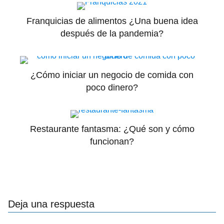
Franquicias de alimentos ¿Una buena idea
después de la pandemia?
¿Cómo iniciar un negocio de comida con
poco dinero?
Restaurante fantasma: ¿Qué son y cómo
funcionan?
Deja una respuesta