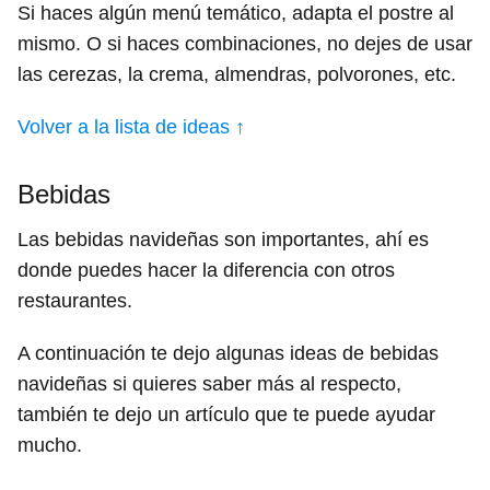
Si haces algún menú temático, adapta el postre al
mismo. O si haces combinaciones, no dejes de usar
las cerezas, la crema, almendras, polvorones, etc.
Volver a la lista de ideas ↑
Bebidas
Las bebidas navideñas son importantes, ahí es
donde puedes hacer la diferencia con otros
restaurantes.
A continuación te dejo algunas ideas de bebidas
navideñas si quieres saber más al respecto,
también te dejo un artículo que te puede ayudar
mucho.