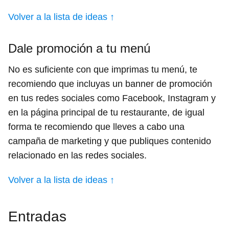
Volver a la lista de ideas ↑
Dale promoción a tu menú
No es suficiente con que imprimas tu menú, te
recomiendo que incluyas un banner de promoción
en tus redes sociales como Facebook, Instagram y
en la página principal de tu restaurante, de igual
forma te recomiendo que lleves a cabo una
campaña de marketing y que publiques contenido
relacionado en las redes sociales.
Volver a la lista de ideas ↑
Entradas