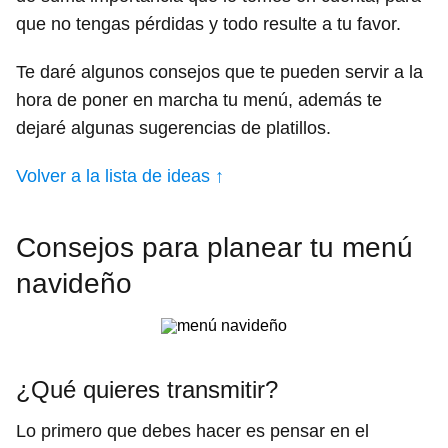
que no tengas pérdidas y todo resulte a tu favor.
Te daré algunos consejos que te pueden servir a la
hora de poner en marcha tu menú, además te
dejaré algunas sugerencias de platillos.
Volver a la lista de ideas ↑
Consejos para planear tu menú
navideño
¿Qué quieres transmitir?
Lo primero que debes hacer es pensar en el