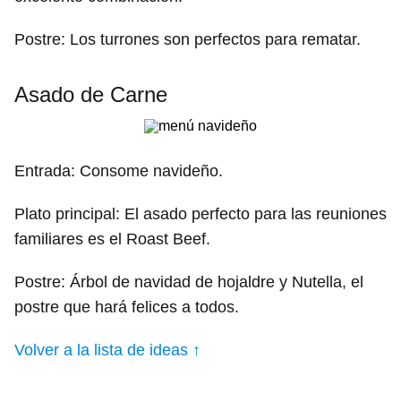
Postre: Los turrones son perfectos para rematar.
Asado de Carne
Entrada: Consome navideño.
Plato principal: El asado perfecto para las reuniones
familiares es el Roast Beef.
Postre: Árbol de navidad de hojaldre y Nutella, el
postre que hará felices a todos.
Volver a la lista de ideas ↑