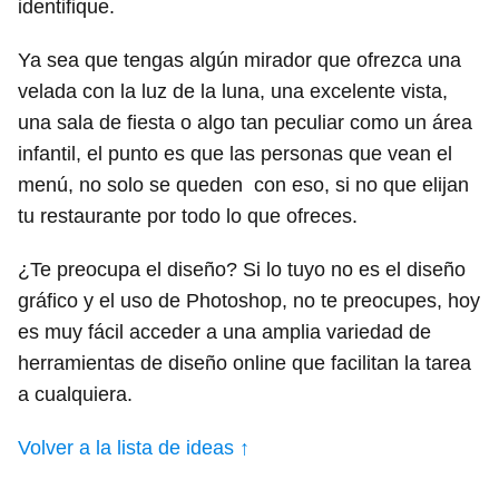
identifique.
Ya sea que tengas algún mirador que ofrezca una
velada con la luz de la luna, una excelente vista,
una sala de fiesta o algo tan peculiar como un área
infantil, el punto es que las personas que vean el
menú, no solo se queden con eso, si no que elijan
tu restaurante por todo lo que ofreces.
¿
Te preocupa el diseño
? Si lo tuyo no es el diseño
gráfico y el uso de Photoshop, no te preocupes, hoy
es muy fácil acceder a una amplia variedad de
herramientas de diseño online que facilitan la tarea
a cualquiera.
Volver a la lista de ideas ↑