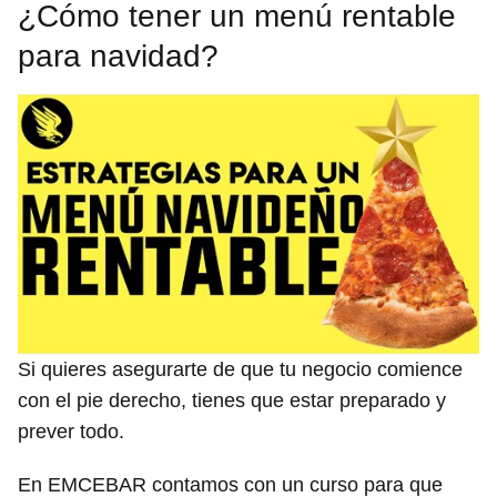
¿Cómo tener un menú rentable
para navidad?
Si quieres asegurarte de que tu negocio comience
con el pie derecho, tienes que estar preparado y
prever todo.
En EMCEBAR contamos con un curso para que