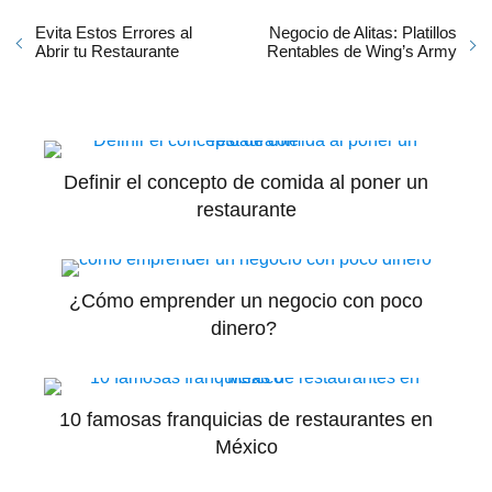
Evita Estos Errores al
Negocio de Alitas: Platillos
Abrir tu Restaurante
Rentables de Wing’s Army
Definir el concepto de comida al poner un
restaurante
¿Cómo emprender un negocio con poco
dinero?
10 famosas franquicias de restaurantes en
México