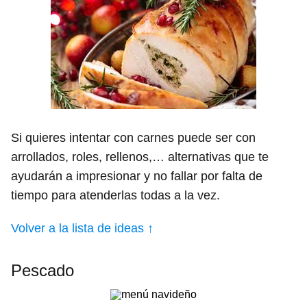
Si quieres intentar con carnes puede ser con
arrollados, roles, rellenos,… alternativas que te
ayudarán a impresionar y no fallar por falta de
tiempo para atenderlas todas a la vez.
Volver a la lista de ideas ↑
Pescado