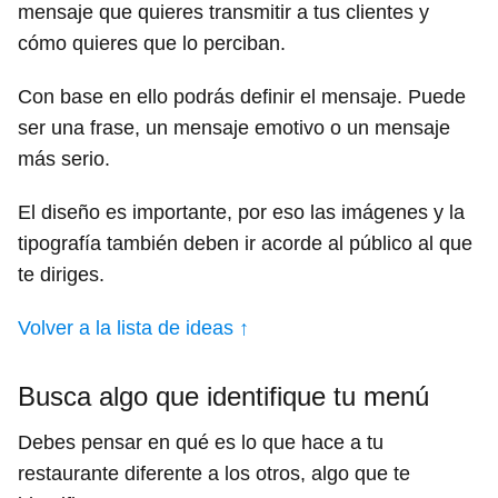
mensaje que quieres transmitir a tus clientes y
cómo quieres que lo perciban.
Con base en ello podrás definir el mensaje. Puede
ser una frase, un mensaje emotivo o un mensaje
más serio.
El diseño es importante, por eso las imágenes y la
tipografía también deben ir acorde al público al que
te diriges.
Volver a la lista de ideas ↑
Busca algo que identifique tu menú
Debes pensar en qué es lo que hace a tu
restaurante diferente a los otros, algo que te