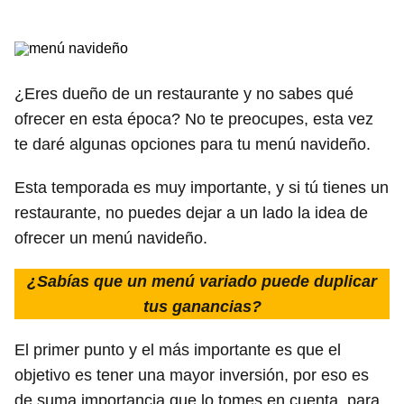
¿Eres dueño de un restaurante y no sabes qué
ofrecer en esta época? No te preocupes, esta vez
te daré algunas opciones para tu menú navideño.
Esta temporada es muy importante, y si tú tienes un
restaurante, no puedes dejar a un lado la idea de
ofrecer un menú navideño.
¿Sabías que un menú variado puede duplicar
tus ganancias?
El primer punto y el más importante es que el
objetivo es tener una mayor inversión, por eso es
de suma importancia que lo tomes en cuenta, para