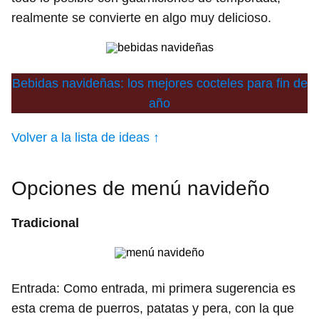
realmente se convierte en algo muy delicioso.
Bebidas navideñas: los mejores cocteles para fin de
año
Volver a la lista de ideas ↑
Opciones de menú navideño
Tradicional
Entrada: Como entrada, mi primera sugerencia es
esta crema de puerros, patatas y pera, con la que