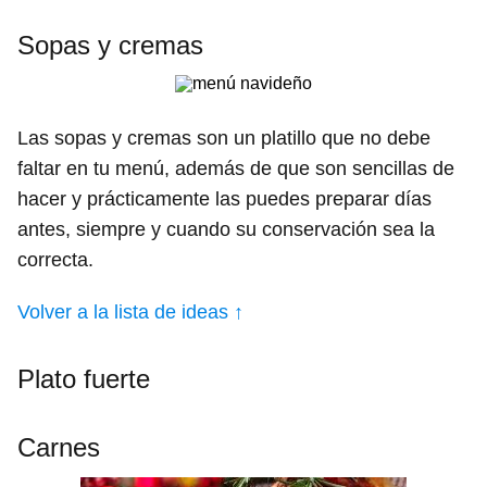
Sopas y cremas
Las sopas y cremas son un platillo que no debe
faltar en tu menú, además de que son sencillas de
hacer y prácticamente las puedes preparar días
antes, siempre y cuando su conservación sea la
correcta.
Volver a la lista de ideas ↑
Plato fuerte
Carnes