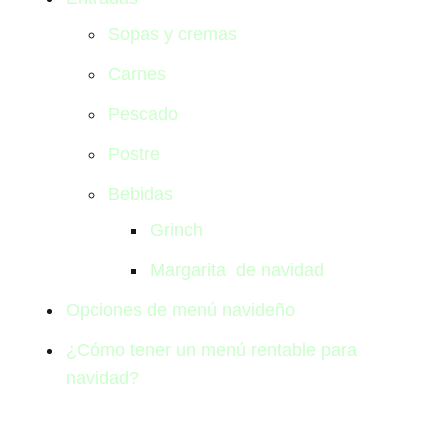
Sopas y cremas
Carnes
Pescado
Postre
Bebidas
Grinch
Margarita de navidad
Opciones de menú navideño
¿Cómo tener un menú rentable para
navidad?