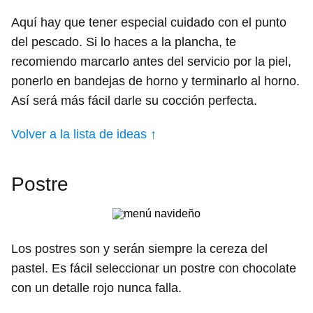
Aquí hay que tener especial cuidado con el punto
del pescado. Si lo haces a la plancha, te
recomiendo marcarlo antes del servicio por la piel,
ponerlo en bandejas de horno y terminarlo al horno.
Así será más fácil darle su cocción perfecta.
Volver a la lista de ideas ↑
Postre
Los postres son y serán siempre la cereza del
pastel. Es fácil seleccionar un postre con chocolate
con un detalle rojo nunca falla.