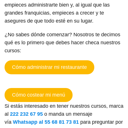
empieces administrarte bien y, al igual que las
grandes franquicias, empieces a crecer y te
asegures de que todo esté en su lugar.
¿No sabes dónde comenzar? Nosotros te decimos
qué es lo primero que debes hacer checa nuestros
cursos:
Cómo administrar mi restaurante
-
Cómo costear mi menú
Si estás interesado en tener nuestros cursos, marca
al
222 232 67 95
o manda un mensaje
vía
Whatsapp al 55 68 81 73 81
para preguntar por