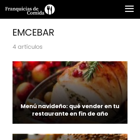
EMCEBAR
4 artículos
Menú navideño: qué vender en tu
restaurante en fin de año