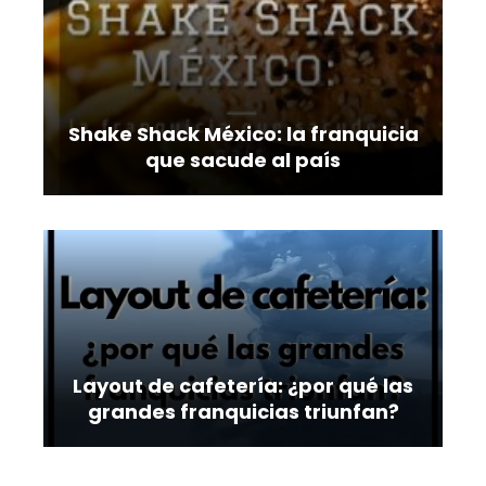
Shake Shack México: la franquicia
que sacude al país
Layout de cafetería: ¿por qué las
grandes franquicias triunfan?