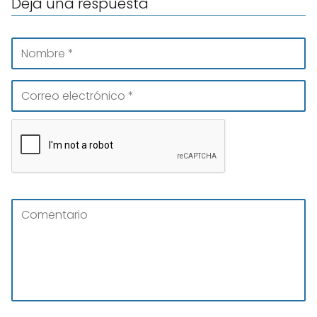
Deja una respuesta