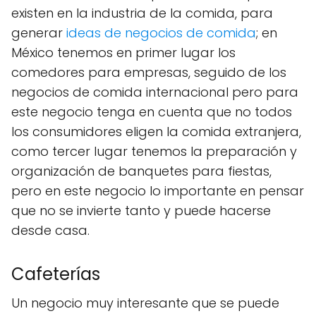
existen en la industria de la comida, para
generar
ideas de negocios de comida
; en
México tenemos en primer lugar los
comedores para empresas, seguido de los
negocios de comida internacional pero para
este negocio tenga en cuenta que no todos
los consumidores eligen la comida extranjera,
como tercer lugar tenemos la preparación y
organización de banquetes para fiestas,
pero en este negocio lo importante en pensar
que no se invierte tanto y puede hacerse
desde casa.
Cafeterías
Un negocio muy interesante que se puede