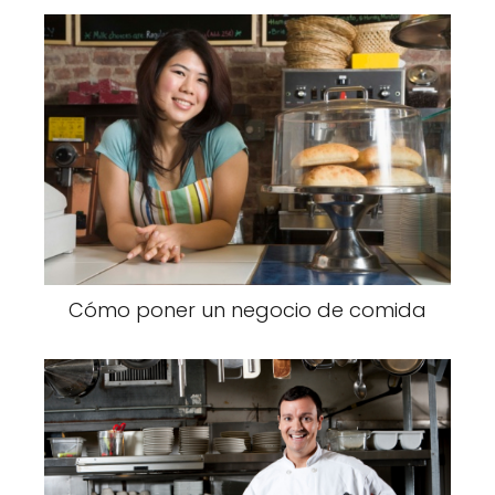
Cómo poner un negocio de comida