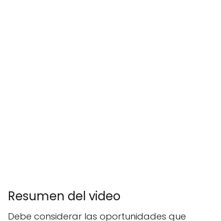
Resumen del video
Debe considerar las oportunidades que