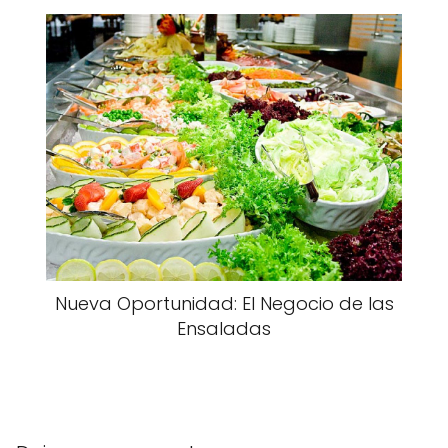
Nueva Oportunidad: El Negocio de las
Ensaladas