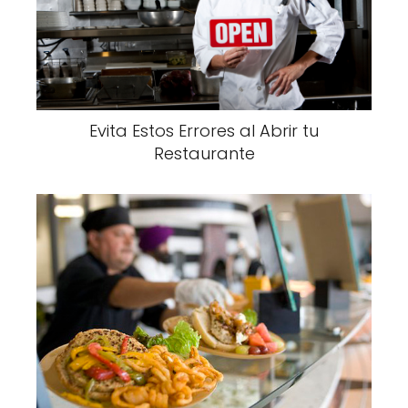
Evita Estos Errores al Abrir tu
Restaurante