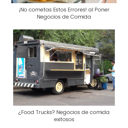
¡No cometas Estos Errores! al Poner
Negocios de Comida
¿Food Trucks? Negocios de comida
exitosos