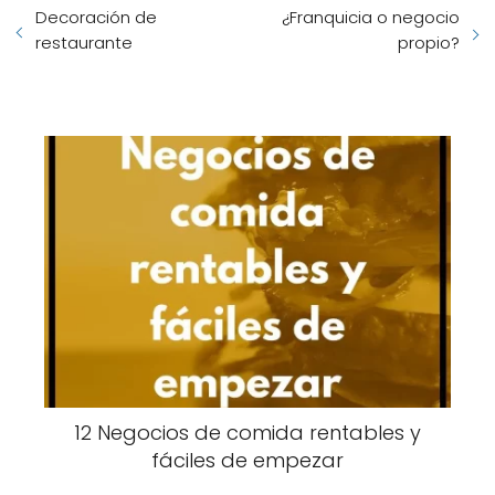
Decoración de
¿Franquicia o negocio
restaurante
propio?
12 Negocios de comida rentables y
fáciles de empezar