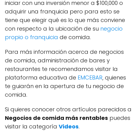
iniciar con una inversión menor a $100,000 o
adquirir una franquicia pero para esto se
tiene que elegir qué es lo que más conviene
con respecto a la ubicación de su
negocio
propio o franquicia
de comida.
Para más información acerca de negocios
de comida, administración de bares y
restaurantes te recomendamos visitar la
plataforma educativa de
EMCEBAR
, quienes
te guiarán en la apertura de tu negocio de
comida.
Si quieres conocer otros artículos parecidos a
Negocios de comida más rentables
puedes
visitar la categoría
Videos
.