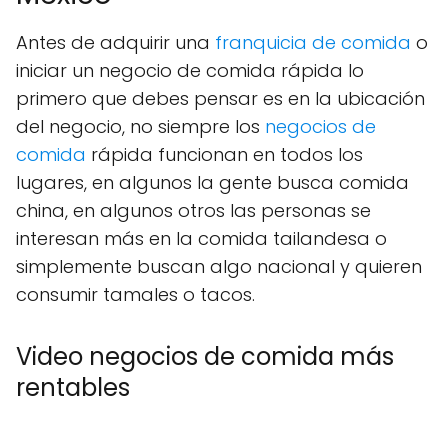
Antes de adquirir una
franquicia de comida
o
iniciar un negocio de comida rápida lo
primero que debes pensar es en la ubicación
del negocio, no siempre los
negocios de
comida
rápida funcionan en todos los
lugares, en algunos la gente busca comida
china, en algunos otros las personas se
interesan más en la comida tailandesa o
simplemente buscan algo nacional y quieren
consumir tamales o tacos.
Video negocios de comida más
rentables