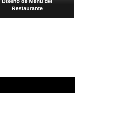
Diseño de Menú del
Restaurante