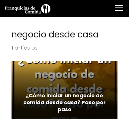
negocio desde casa
1 artículos
¿Cómo iniciar un negocio de
comida desde casa? Paso por
paso