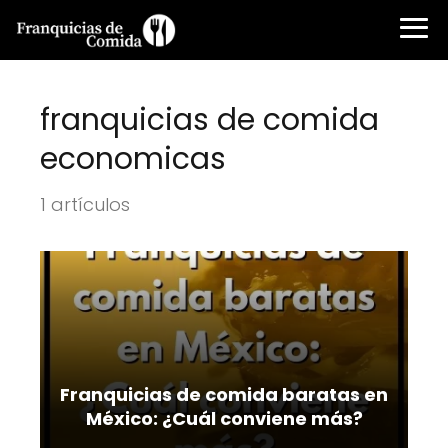
franquicias de comida
economicas
1 artículos
Franquicias de comida baratas en
México: ¿Cuál conviene más?