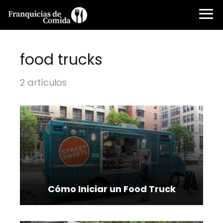
food trucks
2 artículos
Cómo Iniciar un Food Truck