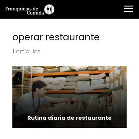
operar restaurante
1 artículos
Rutina diaria de restaurante