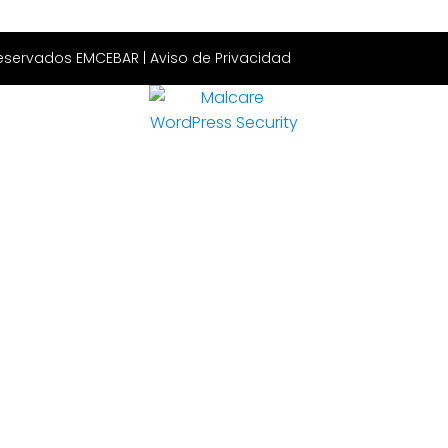
Reservados EMCEBAR |
Aviso de Privacidad