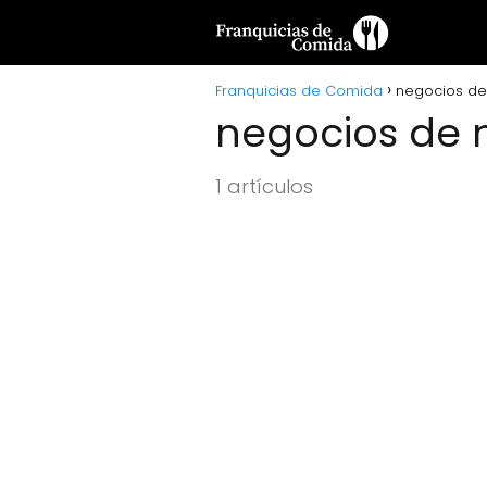
Franquicias de Comida
negocios de
negocios de 
1 artículos