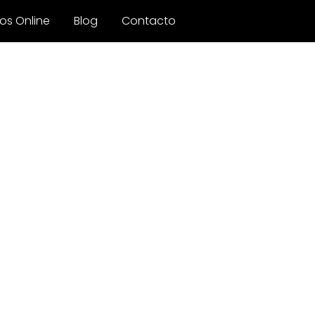
os Online
Blog
Contacto