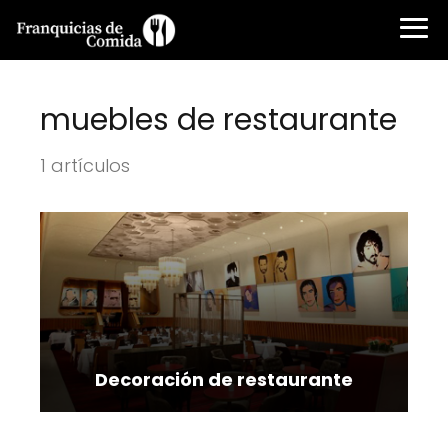
muebles de restaurante
1 artículos
Decoración de restaurante