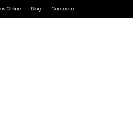
os Online
Blog
Contacto