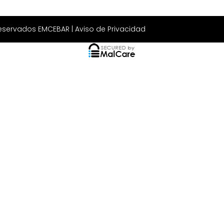
Reservados EMCEBAR |
Aviso de Privacidad