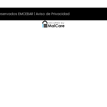
Reservados EMCEBAR |
Aviso de Privacidad