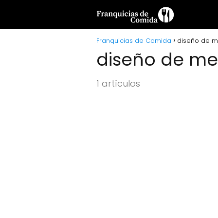
Franquicias de Comida
diseño de 
diseño de m
1 artículos