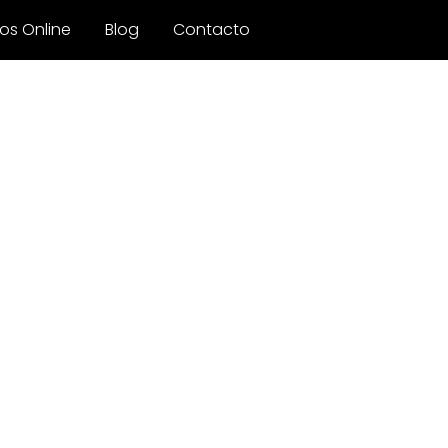
os Online
Blog
Contacto