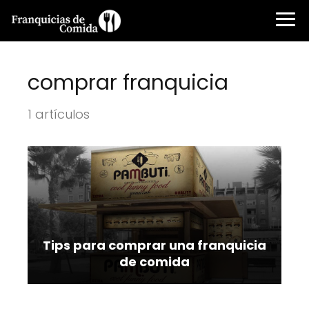
comprar franquicia
1 artículos
Tips para comprar una franquicia
de comida