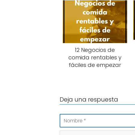
12 Negocios de
comida rentables y
fáciles de empezar
Deja una respuesta