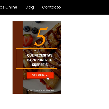
os Online
Blog
Contacto