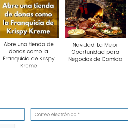
Abre una tienda de
Navidad: La Mejor
donas como la
Oportunidad para
Franquicia de Krispy
Negocios de Comida
Kreme