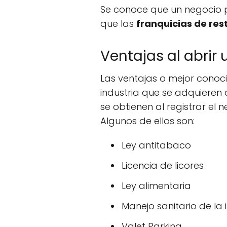
Se conoce que un negocio
que las
franquicias de re
Ventajas al abrir
Las ventajas o mejor cono
industria que se adquieren
se obtienen al registrar el 
Algunos de ellos son:
Ley antitabaco
Licencia de licores
Ley alimentaria
Manejo sanitario de la 
Valet Parking