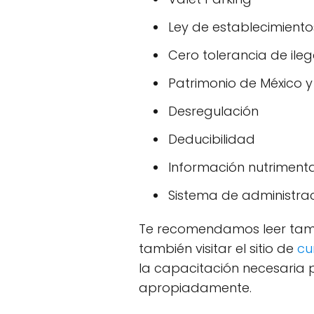
Ley de establecimiento
Cero tolerancia de ile
Patrimonio de México 
Desregulación
Deducibilidad
Información nutrimenta
Sistema de administrac
Te recomendamos leer tam
también visitar el sitio de
cu
la capacitación necesaria
apropiadamente.